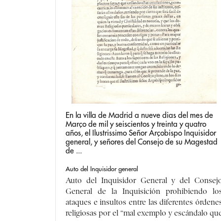
En la villa de Madrid a nueve dias del mes de
Março de mil y seiscientos y treinta y quatro
años, el Ilustrissimo Señor Arçobispo Inquisidor
general, y señores del Consejo de su Magestad
de ...
Auto del Inquisidor general
Auto del Inquisidor General y del Consej
General de la Inquisición prohibiendo lo
ataques e insultos entre las diferentes órdene
religiosas por el “mal exemplo y escándalo qu