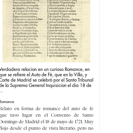
Verdadera relacion en un curioso Romance, en
que se refiere el Auto de Fè, que en la Villa, y
Corte de Madrid se celebrò por el Santo Tribunal
de la Suprema General Inquisicion el dia 18 de
...
Romance
Relato en forma de romance del auto de fe
que tuvo lugar en el Convento de Santo
Domingo de Madrid el 18 de mayo de 1721. Muy
flojo desde el punto de vista literario, pero no