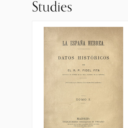
Studies