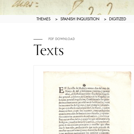
THEMES
>
SPANISH INQUISITION
>
DIGITIZED
PDF DOWNLOAD
Texts