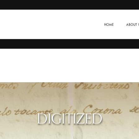
HOME
ABOUT 
DIGITIZED