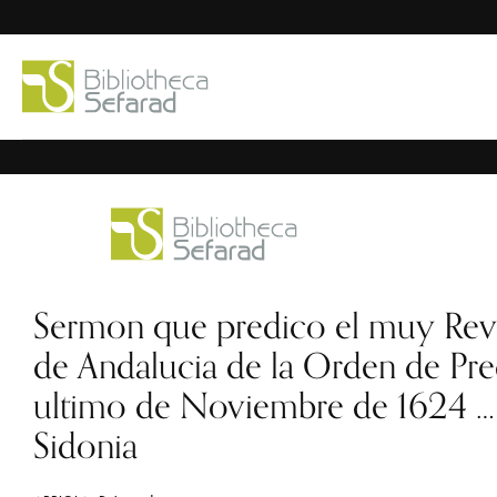
Sermon que predico el muy Rever
de Andalucia de la Orden de Pred
ultimo de Noviembre de 1624 … 
Sidonia