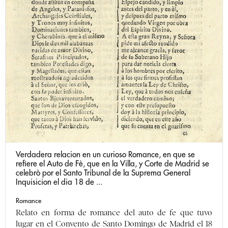
Verdadera relacion en un curioso Romance, en que se
refiere el Auto de Fè, que en la Villa, y Corte de Madrid se
celebrò por el Santo Tribunal de la Suprema General
Inquisicion el dia 18 de ...
Romance
Relato en forma de romance del auto de fe que tuvo
lugar en el Convento de Santo Domingo de Madrid el 18