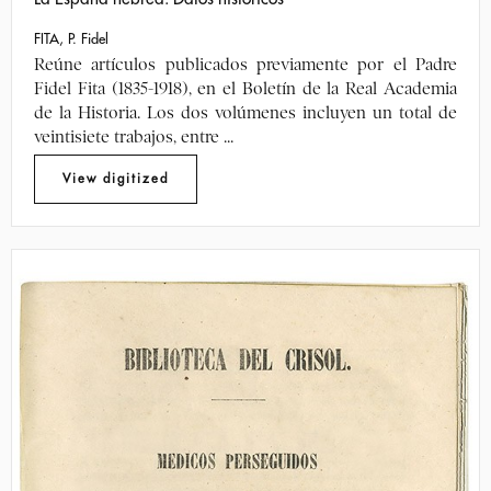
FITA, P. Fidel
Reúne artículos publicados previamente por el Padre
Fidel Fita (1835-1918), en el Boletín de la Real Academia
de la Historia. Los dos volúmenes incluyen un total de
veintisiete trabajos, entre ...