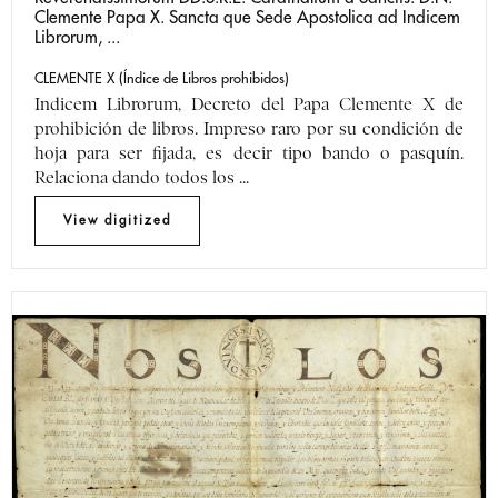
Clemente Papa X. Sancta que Sede Apostolica ad Indicem
Librorum, ...
CLEMENTE X (Índice de Libros prohibidos)
Indicem Librorum, Decreto del Papa Clemente X de
prohibición de libros. Impreso raro por su condición de
hoja para ser fijada, es decir tipo bando o pasquín.
Relaciona dando todos los ...