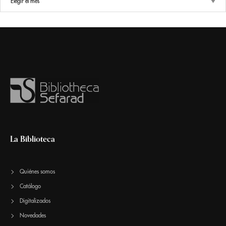
La Biblioteca
Quiénes somos
Catálogo
Digitalizados
Novedades