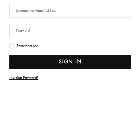
Remember Me
SIGN IN
Lost Your Password?