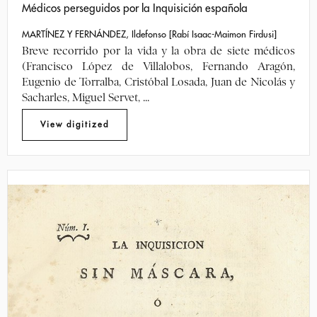
Médicos perseguidos por la Inquisición española
MARTÍNEZ Y FERNÁNDEZ, Ildefonso [Rabí Isaac-Maimon Firdusi]
Breve recorrido por la vida y la obra de siete médicos
(Francisco López de Villalobos, Fernando Aragón,
Eugenio de Torralba, Cristóbal Losada, Juan de Nicolás y
Sacharles, Miguel Servet, ...