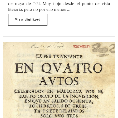
de mayo de 1721. Muy flojo desde el punto de vista
literario, pero no por ello menos ...