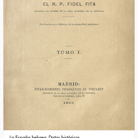
La España hebrea: Datos históricos