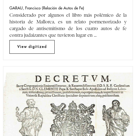
GARAU, Francisco (Relación de Autos de Fe)
Considerado por algunos el libro más polémico de la
historia de Mallorca, es un relato pormenorizado y
cargado de antisemitismo de los cuatro autos de fe
contra judaizantes que tuvieron lugar en ...