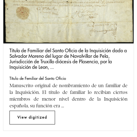
Título de Familiar del Santo Oficio de la Inquisición dado a
Salvador Moreno del lugar de Navalvillar de Pela,
Jurisdicción de Truxillo diócesis de Plasencia, por la
Inquisición de Leon, ...
Título de Femiliar del Santo Oficio
Manuscrito original de nombramiento de un familiar de
la Inquisición. El título de familiar lo recibían ciertos
miembros de menor nivel dentro de la Inquisición
española, su función era ...