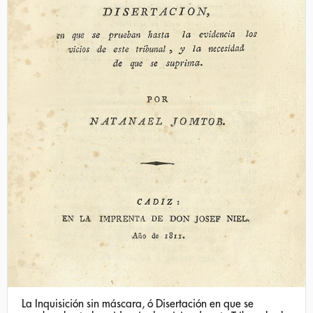
La Inquisición sin máscara, ó Disertación en que se