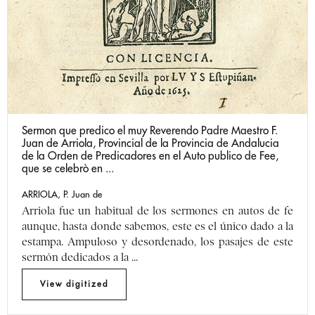
Sermon que predico el muy Reverendo Padre Maestro F.
Juan de Arriola, Provincial de la Provincia de Andalucia
de la Orden de Predicadores en el Auto publico de Fee,
que se celebrò en ...
ARRIOLA, P. Juan de
Arriola fue un habitual de los sermones en autos de fe
aunque, hasta donde sabemos, este es el único dado a la
estampa. Ampuloso y desordenado, los pasajes de este
sermón dedicados a la ...