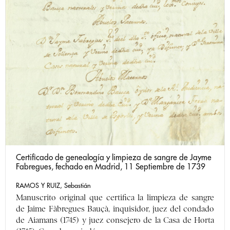
Certificado de genealogía y limpieza de sangre de Jayme
Fabregues, fechado en Madrid, 11 Septiembre de 1739
RAMOS Y RUIZ, Sebastián
Manuscrito original que certifica la limpieza de sangre
de Jaime Fàbregues Bauçà, inquisidor, juez del condado
de Aiamans (1745) y juez consejero de la Casa de Horta