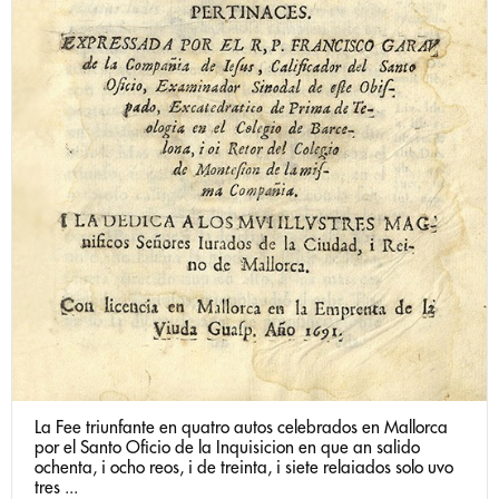
La Fee triunfante en quatro autos celebrados en Mallorca
por el Santo Oficio de la Inquisicion en que an salido
ochenta, i ocho reos, i de treinta, i siete relaiados solo uvo
tres ...