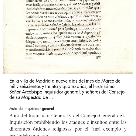
En la villa de Madrid a nueve dias del mes de Março de
mil y seiscientos y treinta y quatro años, el Ilustrissimo
Señor Arçobispo Inquisidor general, y señores del Consejo
de su Magestad de ...
Auto del Inquisidor general
Auto del Inquisidor General y del Consejo General de la
Inquisición prohibiendo los ataques e insultos entre las
diferentes órdenes religiosas por el “mal exemplo y
escándalo que con ...