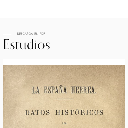
DESCARGA EN PDF
Estudios