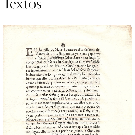
Textos