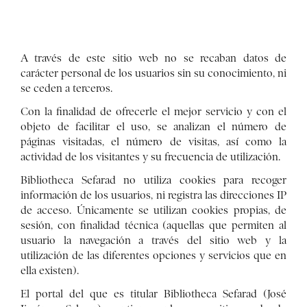
A través de este sitio web no se recaban datos de
carácter personal de los usuarios sin su conocimiento, ni
se ceden a terceros.
Con la finalidad de ofrecerle el mejor servicio y con el
objeto de facilitar el uso, se analizan el número de
páginas visitadas, el número de visitas, así como la
actividad de los visitantes y su frecuencia de utilización.
Bibliotheca Sefarad no utiliza cookies para recoger
información de los usuarios, ni registra las direcciones IP
de acceso. Únicamente se utilizan cookies propias, de
sesión, con finalidad técnica (aquellas que permiten al
usuario la navegación a través del sitio web y la
utilización de las diferentes opciones y servicios que en
ella existen).
El portal del que es titular Bibliotheca Sefarad (José