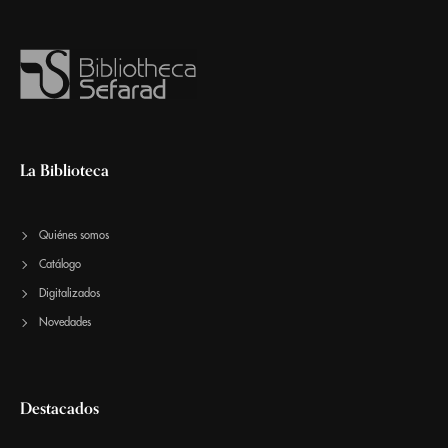
La Biblioteca
Quiénes somos
Catálogo
Digitalizados
Novedades
Destacados