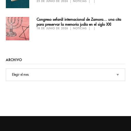
25 DE JUNIO DE 2026
NOTICIAS
Congreso sefardí internacional de Zamora… una cita
para preservar la memoria judía en el siglo XXI
18 DE JUNIO DE 2026
NOTICIAS
ARCHIVO