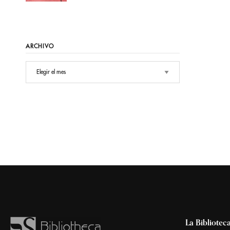
ARCHIVO
La Bibliotec