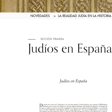
NOVEDADES
>
LA REALIDAD JUDÍA EN LA HISTORI
SECCIÓN PRIMERA
Judíos en España