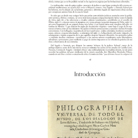
Introducción