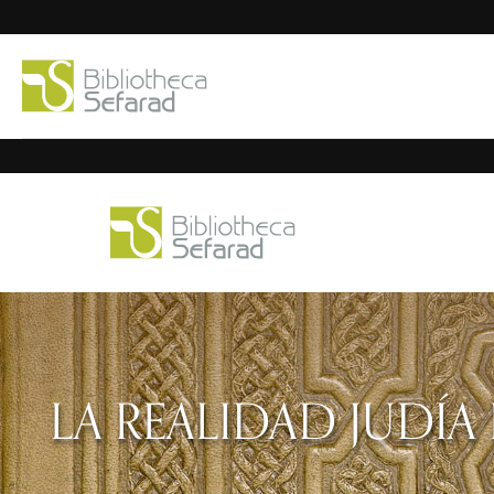
LA REALIDAD JUDÍA