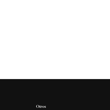
Otros