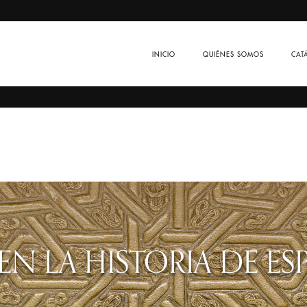
INICIO
QUIÉNES SOMOS
CAT
 EN LA HISTORIA DE ES