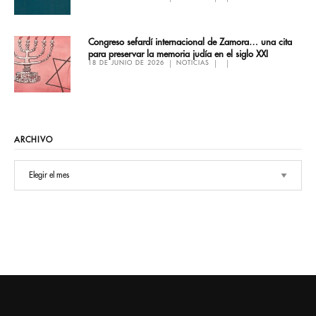
Congreso sefardí internacional de Zamora… una cita
para preservar la memoria judía en el siglo XXI
18 DE JUNIO DE 2026
NOTICIAS
ARCHIVO