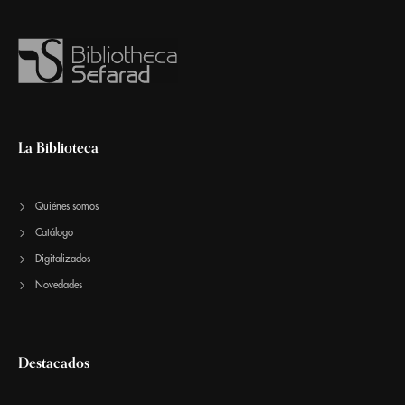
La Biblioteca
Quiénes somos
Catálogo
Digitalizados
Novedades
Destacados