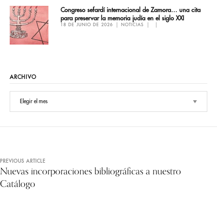
Congreso sefardí internacional de Zamora… una cita
para preservar la memoria judía en el siglo XXI
18 DE JUNIO DE 2026
NOTICIAS
ARCHIVO
PREVIOUS ARTICLE
Nuevas incorporaciones bibliográficas a nuestro
Catálogo