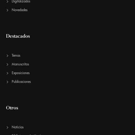
Digitalizados
Novedades
Destacados
Temas
Manuscritos
Exposiciones
Publicaciones
Otros
Noticias