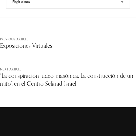
PREVIOUS ARTICLE
Exposiciones Virtuales
NEXT ARTICLE
“La conspiración judeo-masónica. La construcción de un
mito”, en el Centro Sefarad-Israel