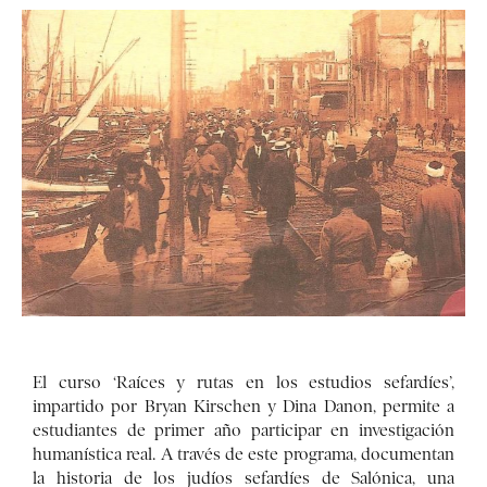
El curso ‘Raíces y rutas en los estudios sefardíes’,
impartido por Bryan Kirschen y Dina Danon, permite a
estudiantes de primer año participar en investigación
humanística real. A través de este programa, documentan
la historia de los judíos sefardíes de Salónica, una