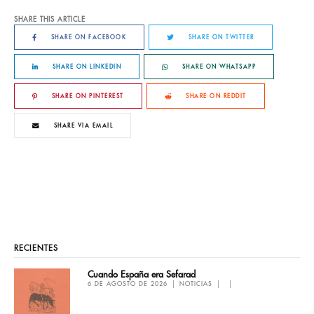
SHARE THIS ARTICLE
SHARE ON FACEBOOK
SHARE ON TWITTER
SHARE ON LINKEDIN
SHARE ON WHATSAPP
SHARE ON PINTEREST
SHARE ON REDDIT
SHARE VIA EMAIL
RECIENTES
Cuando España era Sefarad
6 DE AGOSTO DE 2026
NOTICIAS