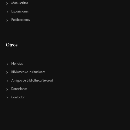
Manuscritos
Exposiciones
Publicaciones
Otros
Noticias
Bibliotecas e Instituciones
Amigos de Bibliotheca Sefarad
Donaciones
Contactar