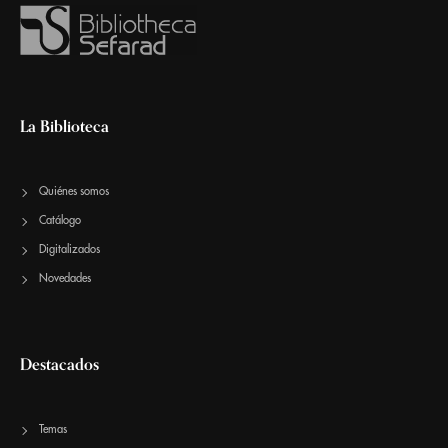
La Biblioteca
Quiénes somos
Catálogo
Digitalizados
Novedades
Destacados
Temas