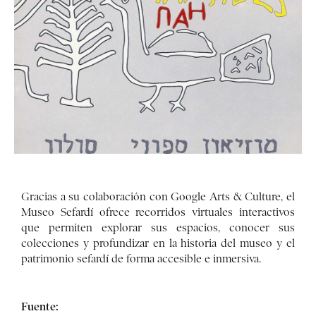
Gracias a su colaboración con Google Arts & Culture, el
Museo Sefardí ofrece recorridos virtuales interactivos
que permiten explorar sus espacios, conocer sus
colecciones y profundizar en la historia del museo y el
patrimonio sefardí de forma accesible e inmersiva.
Fuente: