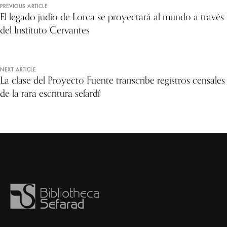
PREVIOUS ARTICLE
El legado judío de Lorca se proyectará al mundo a través
del Instituto Cervantes
NEXT ARTICLE
La clase del Proyecto Fuente transcribe registros censales
de la rara escritura sefardí