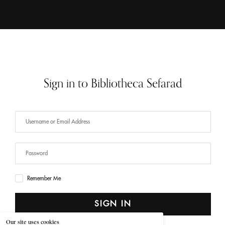
Sign in to Bibliotheca Sefarad
Remember Me
SIGN IN
Our site uses cookies