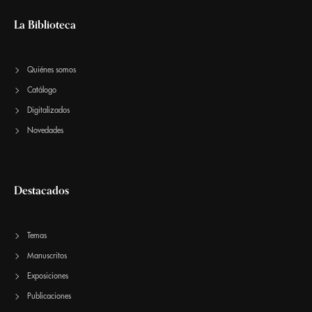
La Biblioteca
Quiénes somos
Catálogo
Digitalizados
Novedades
Destacados
Temas
Manuscritos
Exposiciones
Publicaciones