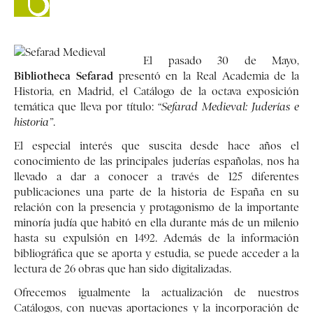
El pasado 30 de Mayo,
Bibliotheca Sefarad
presentó en la Real Academia de la
Historia, en Madrid, el Catálogo de la octava exposición
temática que lleva por título:
“Sefarad Medieval: Juderías e
historia”
.
El especial interés que suscita desde hace años el
conocimiento de las principales juderías españolas, nos ha
llevado a dar a conocer a través de 125 diferentes
publicaciones una parte de la historia de España en su
relación con la presencia y protagonismo de la importante
minoría judía que habitó en ella durante más de un milenio
hasta su expulsión en 1492. Además de la información
bibliográfica que se aporta y estudia, se puede acceder a la
lectura de 26 obras que han sido digitalizadas.
Ofrecemos igualmente la actualización de nuestros
Catálogos, con nuevas aportaciones y la incorporación de