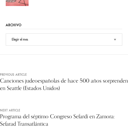
ARCHIVO
PREVIOUS ARTICLE
Canciones judeoespañolas de hace 500 años sorprenden
en Seattle (Estados Unidos)
NEXT ARTICLE
Programa del séptimo Congreso Sefardí en Zamora:
Sefarad Transatlántica