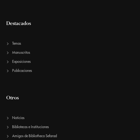
Destacados
Temas
Manuscritos
Exposiciones
Publicaciones
Otros
Noticias
Bibliotecas e Instituciones
Amigos de Bibliotheca Sefarad