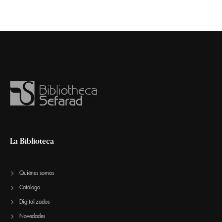
La Biblioteca
Quiénes somos
Catálogo
Digitalizados
Novedades