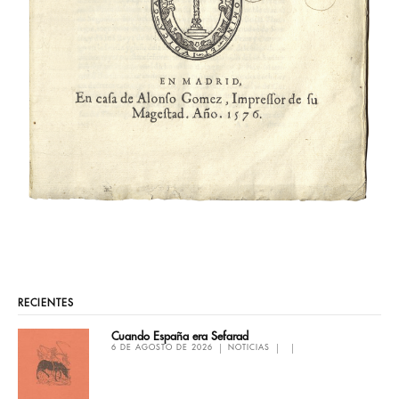
RECIENTES
Cuando España era Sefarad
6 DE AGOSTO DE 2026
NOTICIAS