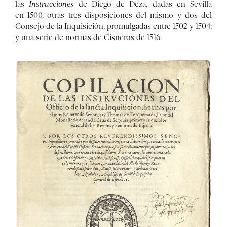
las
Instrucciones
de Diego de Deza, dadas en Sevilla
en 1500, otras tres disposiciones del mismo y dos del
Consejo de la Inquisición, promulgadas entre 1502 y 1504;
y una serie de normas de Cisneros de 1516.