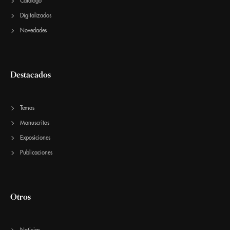
Catálogo
Digitalizados
Novedades
Destacados
Temas
Manuscritos
Exposiciones
Publicaciones
Otros