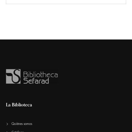
La Biblioteca
Quiénes somos