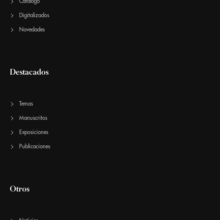
Catálogo
Digitalizados
Novedades
Destacados
Temas
Manuscritos
Exposiciones
Publicaciones
Otros