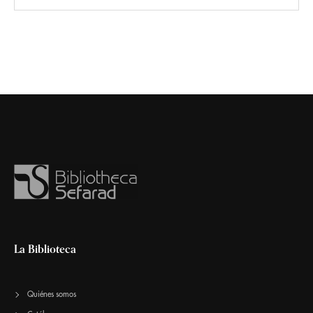
La Biblioteca
Quiénes somos