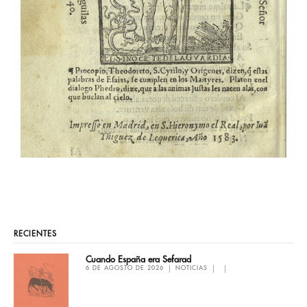
RECIENTES
Cuando España era Sefarad
6 DE AGOSTO DE 2026
NOTICIAS