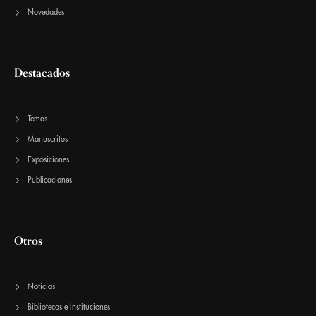
Novedades
Destacados
Temas
Manuscritos
Exposiciones
Publicaciones
Otros
Noticias
Bibliotecas e Instituciones