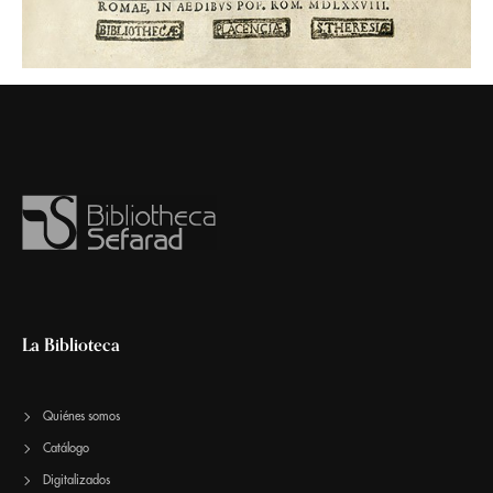
La Biblioteca
Quiénes somos
Catálogo
Digitalizados