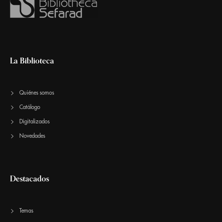
La Biblioteca
Quiénes somos
Catálogo
Digitalizados
Novedades
Destacados
Temas