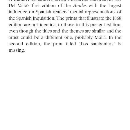
Del Valle’s first edition of the
Anales
with the largest
influence on Spanish readers’ mental representations of
the Spanish Inquisition. The prints that illustrate the 1868
edition are not identical to those in this present edition,
even though the titles and the themes are similar and the
artist could be a different one, probably Mollá. In the
second edition, the print titled “Los sambenitos” is
missing.