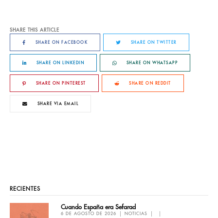
SHARE THIS ARTICLE
SHARE ON FACEBOOK
SHARE ON TWITTER
SHARE ON LINKEDIN
SHARE ON WHATSAPP
SHARE ON PINTEREST
SHARE ON REDDIT
SHARE VIA EMAIL
RECIENTES
Cuando España era Sefarad
6 DE AGOSTO DE 2026
NOTICIAS