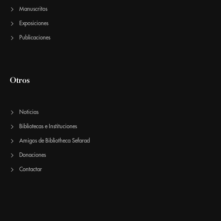
Manuscritos
Exposiciones
Publicaciones
Otros
Noticias
Bibliotecas e Instituciones
Amigos de Bibliotheca Sefarad
Donaciones
Contactar