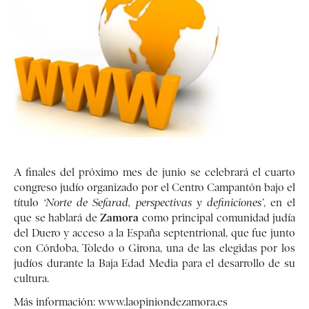
A finales del próximo mes de junio se celebrará el cuarto
congreso judío organizado por el Centro Campantón bajo el
título
‘Norte de Sefarad, perspectivas y definiciones’
, en el
Zamora
que se hablará de
como principal comunidad judía
del Duero y acceso a la España septentrional, que fue junto
con Córdoba, Toledo o Girona, una de las elegidas por los
judíos durante la Baja Edad Media para el desarrollo de su
cultura.
Más información:
www.laopiniondezamora.es