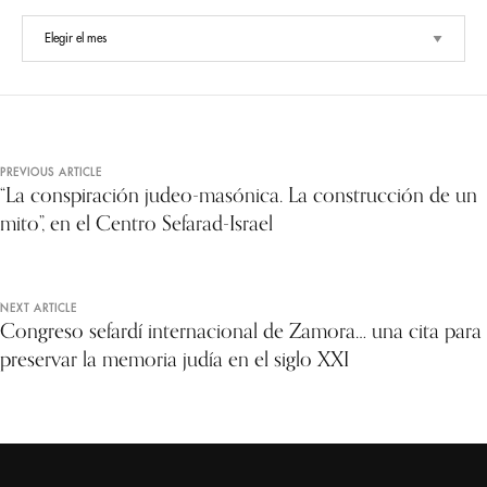
PREVIOUS ARTICLE
“La conspiración judeo-masónica. La construcción de un
mito”, en el Centro Sefarad-Israel
NEXT ARTICLE
Congreso sefardí internacional de Zamora… una cita para
preservar la memoria judía en el siglo XXI