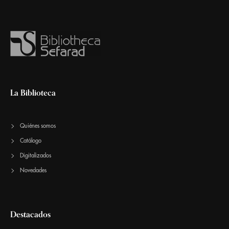
La Biblioteca
Quiénes somos
Catálogo
Digitalizados
Novedades
Destacados