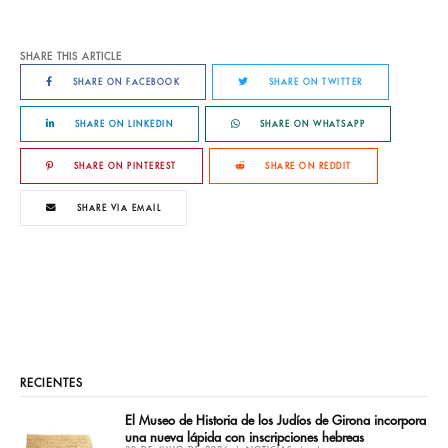
SHARE THIS ARTICLE
SHARE ON FACEBOOK
SHARE ON TWITTER
SHARE ON LINKEDIN
SHARE ON WHATSAPP
SHARE ON PINTEREST
SHARE ON REDDIT
SHARE VIA EMAIL
RECIENTES
El Museo de Historia de los Judíos de Girona incorpora
una nueva lápida con inscripciones hebreas