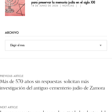
para preservar la memoria judía en el siglo XXI
18 DE JUNIO DE 2026
NOTICIAS
ARCHIVO
PREVIOUS ARTICLE
Más de 570 años sin respuestas: solicitan más
investigación del antiguo cementerio judío de Zamora
NEXT ARTICLE