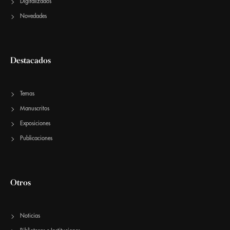
Digitalizados
Novedades
Destacados
Temas
Manuscritos
Exposiciones
Publicaciones
Otros
Noticias