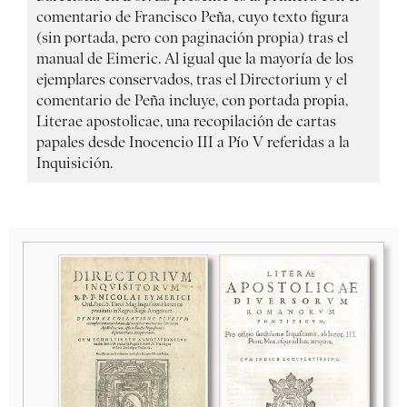
comentario de Francisco Peña, cuyo texto figura
(sin portada, pero con paginación propia) tras el
manual de Eimeric. Al igual que la mayoría de los
ejemplares conservados, tras el Directorium y el
comentario de Peña incluye, con portada propia,
Literae apostolicae, una recopilación de cartas
papales desde Inocencio III a Pío V referidas a la
Inquisición.