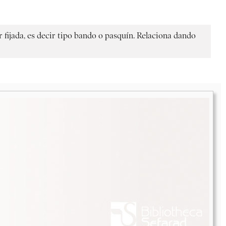
fijada, es decir tipo bando o pasquín. Relaciona dando