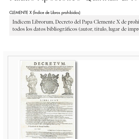
CLEMENTE X (Índice de Libros prohibidos)
Indicem Librorum, Decreto del Papa Clemente X de prohibi
todos los datos bibliográficos (autor, titulo, lugar de impr