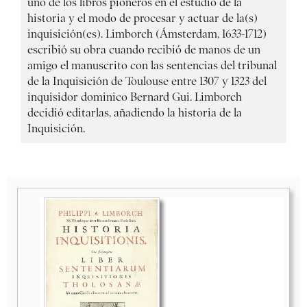
uno de los libros pioneros en el estudio de la
historia y el modo de procesar y actuar de la(s)
inquisición(es). Limborch (Ámsterdam, 1633-1712)
escribió su obra cuando recibió de manos de un
amigo el manuscrito con las sentencias del tribunal
de la Inquisición de Toulouse entre 1307 y 1323 del
inquisidor dominico Bernard Gui. Limborch
decidió editarlas, añadiendo la historia de la
Inquisición.