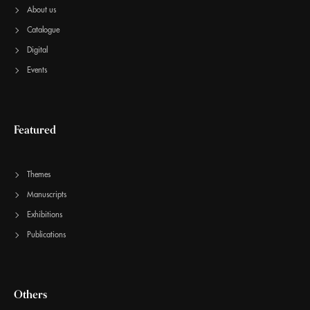
About us
Catalogue
Digital
Events
Featured
Themes
Manuscripts
Exhibitions
Publications
Others