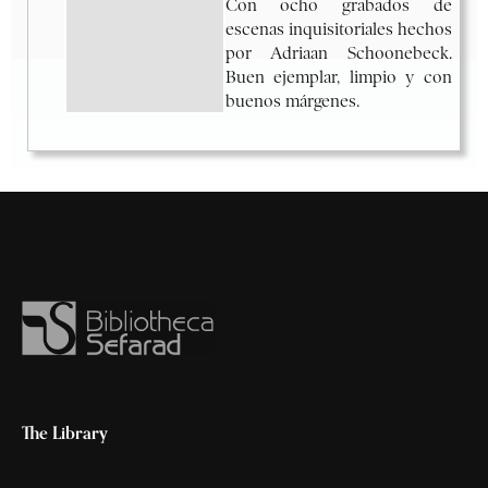
The Library