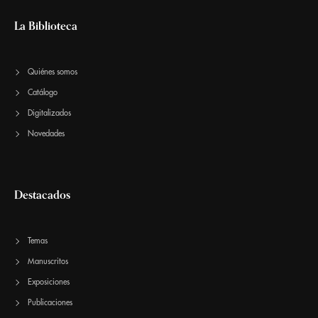
La Biblioteca
Quiénes somos
Catálogo
Digitalizados
Novedades
Destacados
Temas
Manuscritos
Exposiciones
Publicaciones