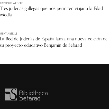
PREVIOUS ARTICLE
Tres juderías gallegas que nos permiten viajar a la Edad
Media
NEXT ARTICLE
La Red de Juderías de España lanza una nueva edición de
su proyecto educativo Benjamín de Sefarad