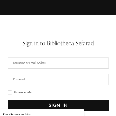
Sign in to Bibliotheca Sefarad
Remember Me
SIGN IN
Our site uses cookies