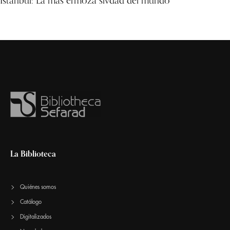
La Biblioteca
Quiénes somos
Catálogo
Digitalizados