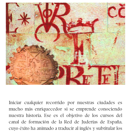
Iniciar cualquier recorrido por nuestras ciudades es
mucho más enriquecedor si se emprende conociendo
nuestra historia. Ese es el objetivo de los cursos del
canal de formación de la Red de Juderías de España,
cuyo éxito ha animado a traducir al inglés y subtitular los