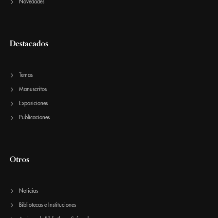
Novedades
Destacados
Temas
Manuscritos
Exposiciones
Publicaciones
Otros
Noticias
Bibliotecas e Instituciones