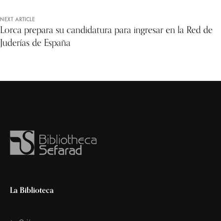
NEXT ARTICLE
Lorca prepara su candidatura para ingresar en la Red de
Juderías de España
La Biblioteca