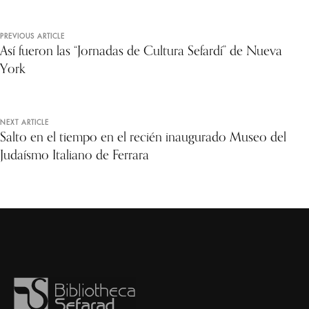
PREVIOUS ARTICLE
Así fueron las “Jornadas de Cultura Sefardí” de Nueva
York
NEXT ARTICLE
Salto en el tiempo en el recién inaugurado Museo del
Judaísmo Italiano de Ferrara