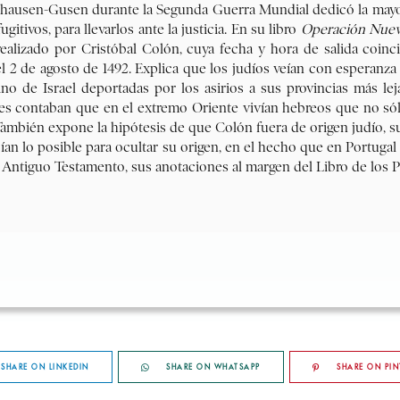
SHARE ON LINKEDIN
SHARE ON WHATSAPP
SHARE ON PIN