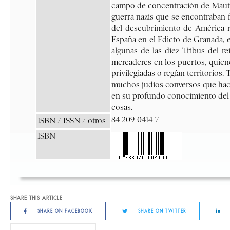
SHARE THIS ARTICLE
SHARE ON FACEBOOK
SHARE ON TWITTER