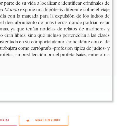
TEREST
SHARE ON REDDIT