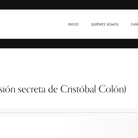
INICIO
QUIÉNES SOMOS
CAT
ón secreta de Cristóbal Colón)