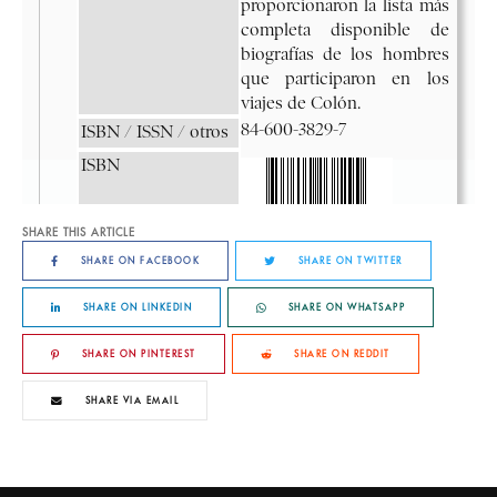
SHARE THIS ARTICLE
SHARE ON FACEBOOK
SHARE ON TWITTER
SHARE ON LINKEDIN
SHARE ON WHATSAPP
SHARE ON PINTEREST
SHARE ON REDDIT
SHARE VIA EMAIL