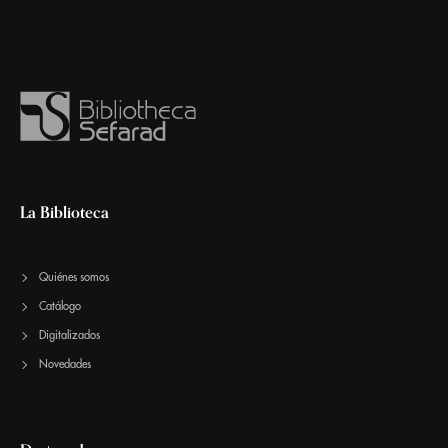
La Biblioteca
Quiénes somos
Catálogo
Digitalizados
Novedades