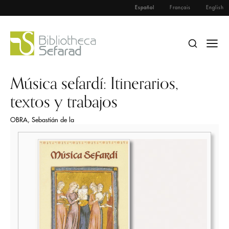
Español
Français
English
Música sefardí: Itinerarios,
textos y trabajos
OBRA, Sebastián de la