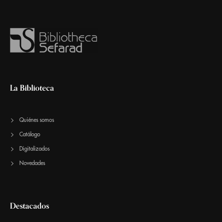
La Biblioteca
Quiénes somos
Catálogo
Digitalizados
Novedades
Destacados