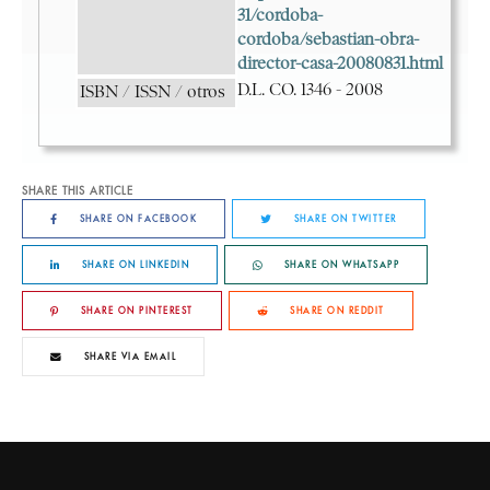
SHARE THIS ARTICLE
SHARE ON FACEBOOK
SHARE ON TWITTER
SHARE ON LINKEDIN
SHARE ON WHATSAPP
SHARE ON PINTEREST
SHARE ON REDDIT
SHARE VIA EMAIL