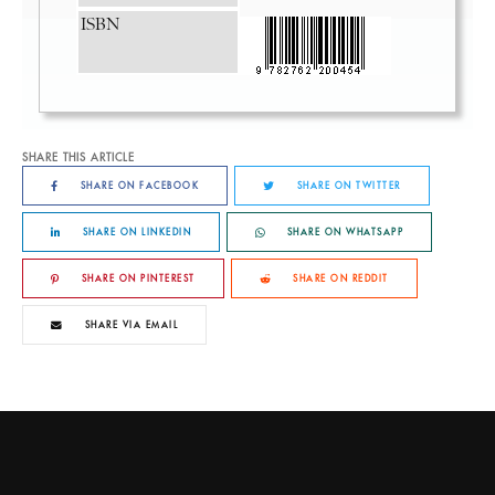
SHARE THIS ARTICLE
SHARE ON FACEBOOK
SHARE ON TWITTER
SHARE ON LINKEDIN
SHARE ON WHATSAPP
SHARE ON PINTEREST
SHARE ON REDDIT
SHARE VIA EMAIL