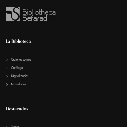
La Biblioteca
Quiénes somos
Catálogo
Digitalizados
Novedades
Destacados