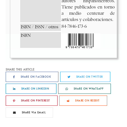
SHARE THIS ARTICLE
SHARE ON FACEBOOK
SHARE ON TWITTER
SHARE ON LINKEDIN
SHARE ON WHATSAPP
SHARE ON PINTEREST
SHARE ON REDDIT
SHARE VIA EMAIL