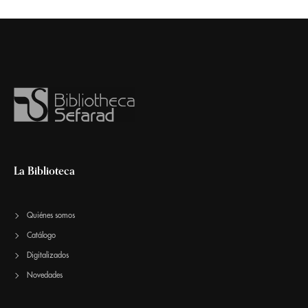
La Biblioteca
Quiénes somos
Catálogo
Digitalizados
Novedades