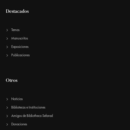
Destacados
Temas
Manuscritos
Exposiciones
Publicaciones
Otros
Noticias
Bibliotecas e Instituciones
Amigos de Bibliotheca Sefarad
Donaciones