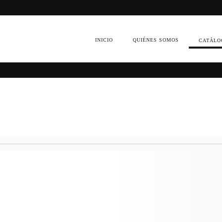
INICIO
QUIÉNES SOMOS
CATÁLO