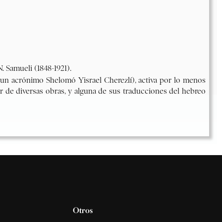
Otros