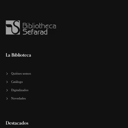
La Biblioteca
Quiénes somos
Catálogo
Digitalizados
Novedades
Destacados