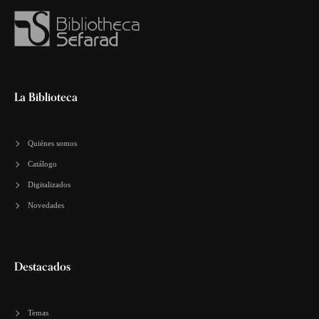
La Biblioteca
Quiénes somos
Catálogo
Digitalizados
Novedades
Destacados
Temas