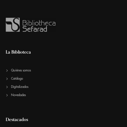
La Biblioteca
Quiénes somos
Catálogo
Digitalizados
Novedades
Destacados