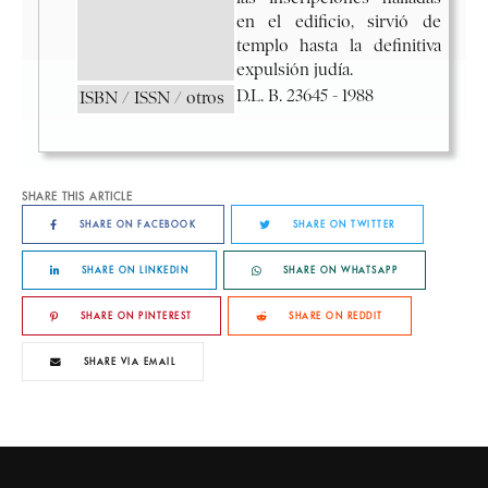
SHARE THIS ARTICLE
SHARE ON FACEBOOK
SHARE ON TWITTER
SHARE ON LINKEDIN
SHARE ON WHATSAPP
SHARE ON PINTEREST
SHARE ON REDDIT
SHARE VIA EMAIL